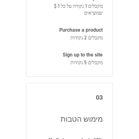
מקבלים 1 נקודה על כל ‏1 ‏$
שמוציאים
Purchase a product
מקבלים 2 נקודות
Sign up to the site
מקבלים 5 נקודות
03
מימוש הטבות