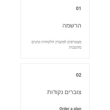
01
הרשמה
מצטרפים למועדון הלקוחות ונהנים
מהטבות
02
צוברים נקודות
Order a plan