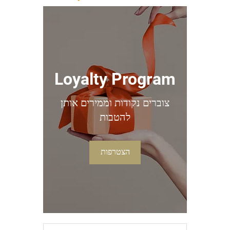
Loyalty Program
צוברים נקודות וממירים אותן
להטבות
הצטרפות