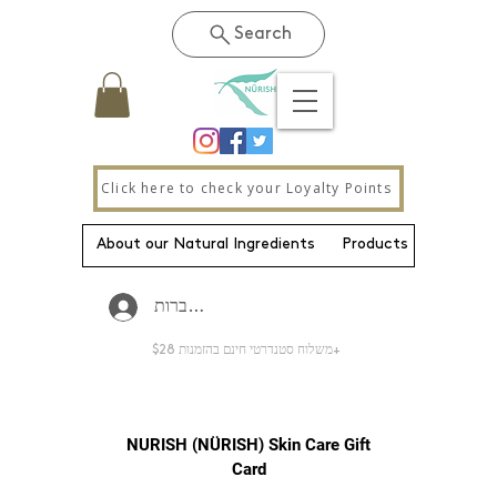
Search
Click here to check your Loyalty Points
About our Natural Ingredients
Products
New Pa
להתחברות
משלוח סטנדרטי חינם בהזמנות $28+
NURISH (NÜRISH) Skin Care Gift
Card