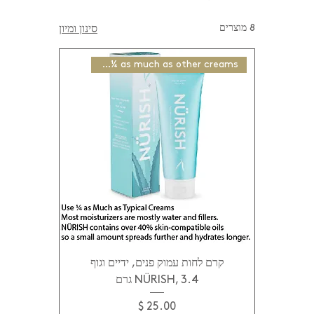
8 מוצרים
סינון ומיון
Use ¼ as much as other creams
קרם לחות עמוק פנים, ידיים וגוף
NÜRISH, 3.4 גרם
מחיר