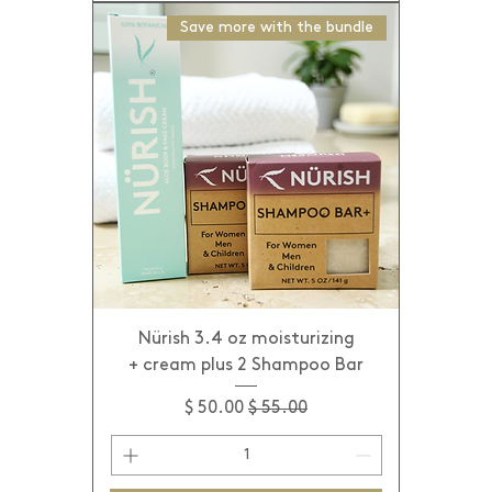
Save more with the bundle
Nürish 3.4 oz moisturizing
cream plus 2 Shampoo Bar +
מחיר רגיל
מחיר מבצע